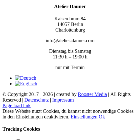
Atelier Dauner
Kaiserdamm 84
14057 Berlin
Charlottenburg
info@atelier-dauner.com
Dienstag bis Samstag
11:30 h – 19:00 h
nur mit Termin
© Copyright 2017 -
2026 | created by
Rooster Media
| All Rights
Reserved |
Datenschutz
|
Impressum
Page load link
Diese Website nutzt Cookies, du kannst nicht notwendige Cookies
in den Einstellungen deaktivieren.
Einstellungen
Ok
Tracking Cookies